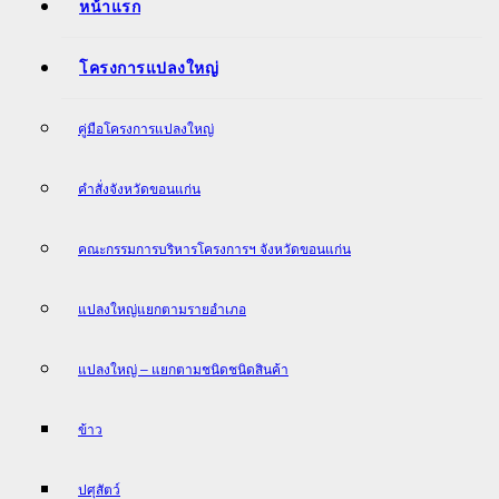
หน้าแรก
โครงการแปลงใหญ่
คู่มือโครงการแปลงใหญ่
คำสั่งจังหวัดขอนแก่น
คณะกรรมการบริหารโครงการฯ จังหวัดขอนแก่น
แปลงใหญ่แยกตามรายอำเภอ
แปลงใหญ่ – แยกตามชนิดชนิดสินค้า
ข้าว
ปศุสัตว์