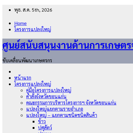
Skip
พุธ. ส.ค. 5th, 2026
to
content
Home
โครงการแปลงใหญ่
ศูนย์สนับสนุนงานด้านการเกษตร
ขับเคลื่อนพัฒนาเกษตรกร
หน้าแรก
โครงการแปลงใหญ่
คู่มือโครงการแปลงใหญ่
คำสั่งจังหวัดขอนแก่น
คณะกรรมการบริหารโครงการฯ จังหวัดขอนแก่น
แปลงใหญ่แยกตามรายอำเภอ
แปลงใหญ่ – แยกตามชนิดชนิดสินค้า
ข้าว
ปศุสัตว์