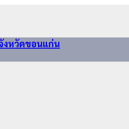
จังหวัดขอนแก่น