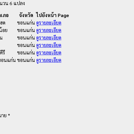
จำนวน 6 แปลง
ำเภอ
จังหวัด
ไปยังหน้า Page
แฮด
ขอนแก่น
ดูรายละเอียด
น้อย
ขอนแก่น
ดูรายละเอียด
ืน
ขอนแก่น
ดูรายละเอียด
ขอนแก่น
ดูรายละเอียด
ีรี
ขอนแก่น
ดูรายละเอียด
ขอนแก่น
ขอนแก่น
ดูรายละเอียด
หมาย
*