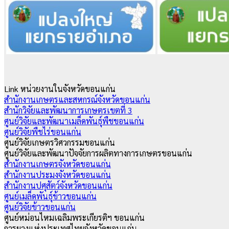
Link หน่วยงานในจังหวัดขอนแก่น
สำนักงานเกษตรและสหกรณ์จังหวัดขอนแก่น
สำนักวิจัยและพัฒนาการเกษตรเขตที่ 3
ศูนย์วิจัยและพัฒนาเมล็ดพันธุ์พืชขอนแก่น
ศูนย์วิจัยพืชไร่ขอนแก่น
ศูนย์วิจัยเกษตรวิศวกรรมขอนแก่น
ศูนย์วิจัยและพัฒนาปัจจัยการผลิตทางการเกษตรขอนแก่น
สำนักงานเกษตรจังหวัดขอนแก่น
สำนักงานประมงจังหวัดขอนแก่น
สํานักงานปศุสัตว์จังหวัดขอนแก่น
ศูนย์เมล็ดพันธุ์ข้าวขอนแก่น
ศูนย์วิจัยข้าวขอนแก่น
ศูนย์หม่อนไหมเฉลิมพระเกียรติฯ ขอนแก่น
การยางแห่งประเทศไทยจังหวัดขอนแก่น