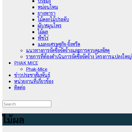
ประมง
หม่อนไหม
ยางพารา
ไม้ดอกไม้ประดับ
ผัก/สมุนไพร
ไม้ผล
พืชไร่
แมลงเศรษฐกิจ-จิ้งหรีด
แนวทางการจัดซื้อจัดจ้างและการควบคุมพัสดุ
รายการที่ต้องดำเนินการจัดซื้อจัดจ้าง โครงการแปลงใหญ
PHAK MICE
Phak-Mice
ข่าวประชาสัมพันธ์
หน่วยงานที่เกี่ยวข้อง
ติดต่อ
ไม้ผล