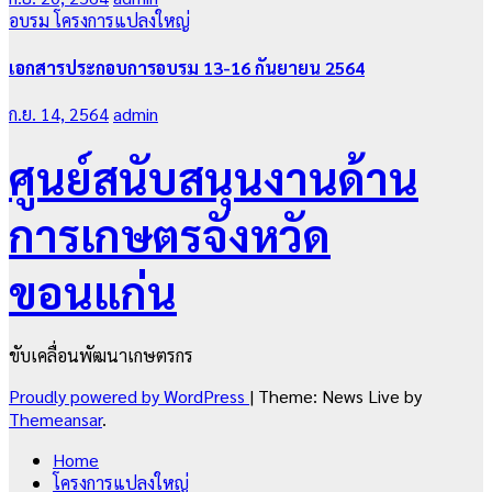
อบรม
โครงการแปลงใหญ่
เอกสารประกอบการอบรม 13-16 กันยายน 2564
ก.ย. 14, 2564
admin
ศูนย์สนับสนุนงานด้าน
การเกษตรจังหวัด
ขอนแก่น
ขับเคลื่อนพัฒนาเกษตรกร
Proudly powered by WordPress
|
Theme: News Live by
Themeansar
.
Home
โครงการแปลงใหญ่