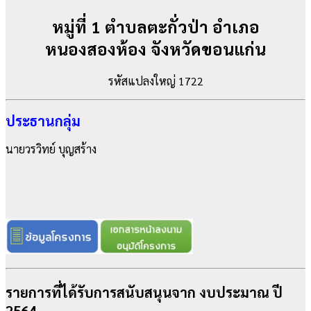
หมู่ที่ 1 ตำบลตะกั่วป่า อำเภอ
หนองสองห้อง จังหวัดขอนแก่น
รหัสแปลงใหญ่ 1722
ประธานกลุ่ม
นายวรวิทย์ บุญสร้าง
รายการที่ได้รับการสนับสนุนจาก งบประมาณ ปี
2564