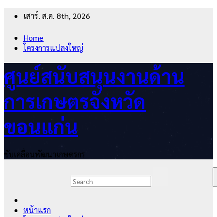
Skip
เสาร์. ส.ค. 8th, 2026
to
content
Home
โครงการแปลงใหญ่
ศูนย์สนับสนุนงานด้าน
การเกษตรจังหวัด
ขอนแก่น
ขับเคลื่อนพัฒนาเกษตรกร
หน้าแรก