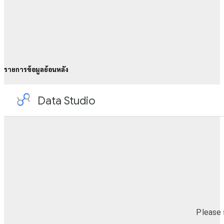
รายการข้อมูลย้อนหลัง