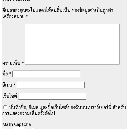
อีเมลของคุณจะไม่แสดงให้คนอื่นเห็น
ช่องข้อมูลจำเป็นถูกทำ
เครื่องหมาย
*
ความเห็น
*
ชื่อ
*
อีเมล
*
เว็บไซต์
บันทึกชื่อ, อีเมล และชื่อเว็บไซต์ของฉันบนเบราว์เซอร์นี้ สำหรับ
การแสดงความเห็นครั้งถัดไป
Math Captcha