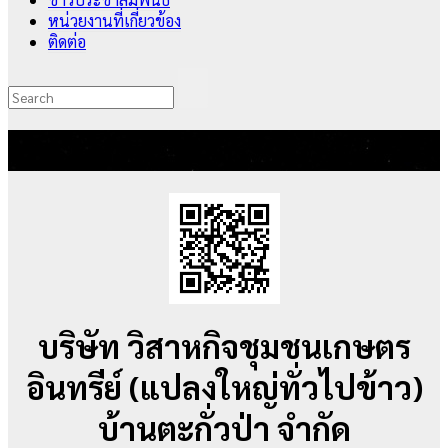
หน่วยงานที่เกี่ยวข้อง
ติดต่อ
1722
บริษัท วิสาหกิจชุมชนเกษตร
อินทรีย์ (แปลงใหญ่ทั่วไปข้าว)
บ้านตะกั่วป่า จำกัด