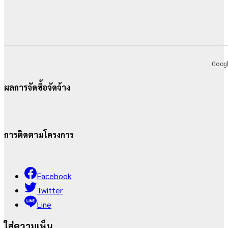
ผลการจัดซื้อจัดจ้าง
การติดตามโครงการ
Facebook
Twitter
Line
ใส่ความเห็น