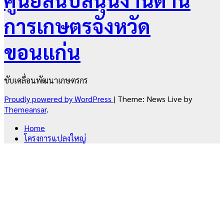
การเกษตรจังหวัด
ขอนแก่น
ขับเคลื่อนพัฒนาเกษตรกร
Proudly powered by WordPress
|
Theme: News Live by
Themeansar
.
Home
โครงการแปลงใหญ่