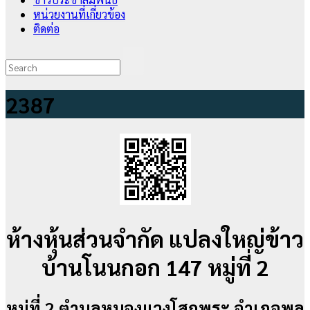
หน่วยงานที่เกี่ยวข้อง
ติดต่อ
2387
ห้างหุ้นส่วนจำกัด แปลงใหญ่ข้าว
บ้านโนนกอก 147 หมู่ที่ 2
หมู่ที่ 2 ตำบลหนองแวงโสกพระ อำเภอพล