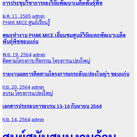
การประชุมวิชาการกองวิจัยพัฒนาเมล็ดพันธุ์พืช
ม.ค. 11, 2565
admin
PHAK MICE
ศูนย์เรียนรู้
คณะทำงาน PHAK MICE เยี่ยมชมศูนย์วิจัยและพัฒนาเมล็ด
พันธุ์พืชขอนแก่น
พ.ย. 19, 2564
admin
ติดตามโครงการ/กิจกรรม
โครงการแปลงใหญ่
รายงานผลการติดตามโครงการยกระดับแปลงใหญ่ฯ ขอนแก่น
ก.ย. 20, 2564
admin
อบรม
โครงการแปลงใหญ่
เอกสารประกอบการอบรม 13-16 กันยายน 2564
ก.ย. 14, 2564
admin
ศูนย์สนับสนุนงานด้าน