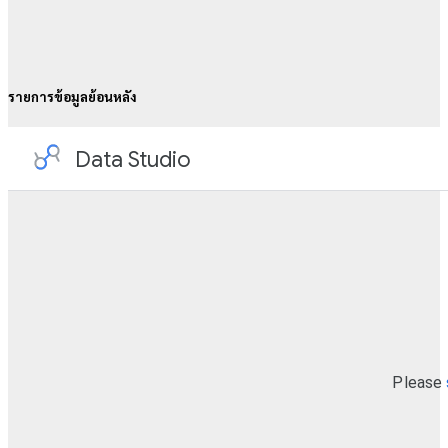
รายการข้อมูลย้อนหลัง