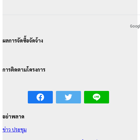
ผลการจัดซื้อจัดจ้าง
การติดตามโครงการ
อย่าพลาด
ข่าว
ประชุม