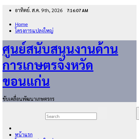
Skip
อาทิตย์. ส.ค. 9th, 2026
7:16:08 AM
to
content
Home
โครงการแปลงใหญ่
ศูนย์สนับสนุนงานด้าน
การเกษตรจังหวัด
ขอนแก่น
ขับเคลื่อนพัฒนาเกษตรกร
หน้าแรก