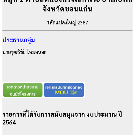
จังหวัดขอนแก่น
รหัสแปลงใหญ่ 2387
ประธานกลุ่ม
นายวุฒธิชัย โหมดนอก
รายการที่ได้รับการสนับสนุนจาก งบประมาณ ปี
2564