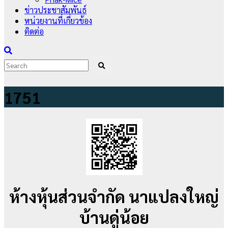
ข่าวประชาสัมพันธ์
หน่วยงานที่เกี่ยวข้อง
ติดต่อ
1751
ห้างหุ้นส่วนจำกัด นาแปลงใหญ่
บ้านดู่น้อย