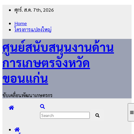
Skip
ศุกร์. ส.ค. 7th, 2026
to
content
Home
โครงการแปลงใหญ่
ศูนย์สนับสนุนงานด้าน
การเกษตรจังหวัด
ขอนแก่น
ขับเคลื่อนพัฒนาเกษตรกร