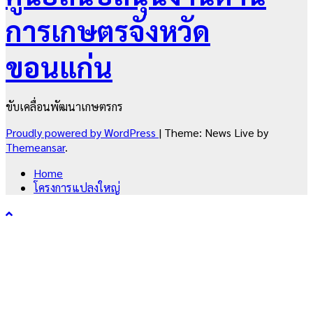
การเกษตรจังหวัด
ขอนแก่น
ขับเคลื่อนพัฒนาเกษตรกร
Proudly powered by WordPress
|
Theme: News Live by
Themeansar
.
Home
โครงการแปลงใหญ่