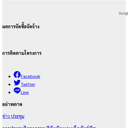
ผลการจัดซื้อจัดจ้าง
การติดตามโครงการ
Facebook
Twitter
Line
อย่าพลาด
ข่าว
ประชุม