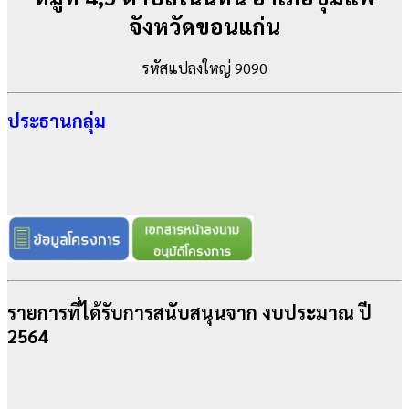
จังหวัดขอนแก่น
รหัสแปลงใหญ่ 9090
ประธานกลุ่ม
รายการที่ได้รับการสนับสนุนจาก งบประมาณ ปี
2564