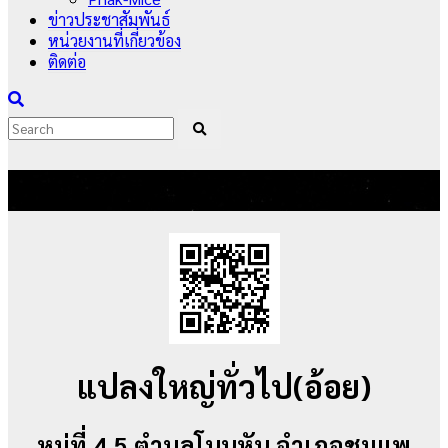
ข่าวประชาสัมพันธ์
หน่วยงานที่เกี่ยวข้อง
ติดต่อ
9090
แปลงใหญ่ทั่วไป(อ้อย)
หมู่ที่ 4,5 ตำบลโนนหัน อำเภอชุมแพ