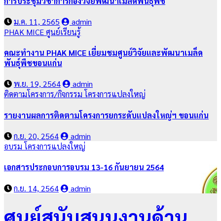
การประชุมวิชาการกองวิจัยพัฒนาเมล็ดพันธุ์พืช
ม.ค. 11, 2565
admin
PHAK MICE
ศูนย์เรียนรู้
คณะทำงาน PHAK MICE เยี่ยมชมศูนย์วิจัยและพัฒนาเมล็ด
พันธุ์พืชขอนแก่น
พ.ย. 19, 2564
admin
ติดตามโครงการ/กิจกรรม
โครงการแปลงใหญ่
รายงานผลการติดตามโครงการยกระดับแปลงใหญ่ฯ ขอนแก่น
ก.ย. 20, 2564
admin
อบรม
โครงการแปลงใหญ่
เอกสารประกอบการอบรม 13-16 กันยายน 2564
ก.ย. 14, 2564
admin
ศูนย์สนับสนุนงานด้าน