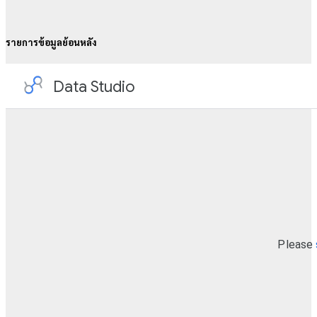
รายการข้อมูลย้อนหลัง