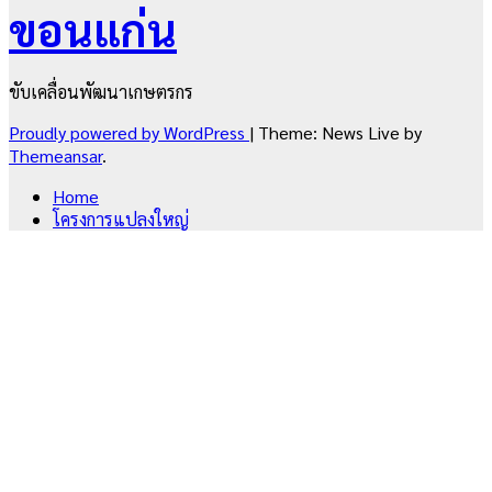
ขอนแก่น
ขับเคลื่อนพัฒนาเกษตรกร
Proudly powered by WordPress
|
Theme: News Live by
Themeansar
.
Home
โครงการแปลงใหญ่