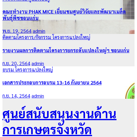
คณะทำงาน PHAK MICE เยี่ยมชมศูนย์วิจัยและพัฒนาเมล็ด
พันธุ์พืชขอนแก่น
พ.ย. 19, 2564
admin
ติดตามโครงการ/กิจกรรม
โครงการแปลงใหญ่
รายงานผลการติดตามโครงการยกระดับแปลงใหญ่ฯ ขอนแก่น
ก.ย. 20, 2564
admin
อบรม
โครงการแปลงใหญ่
เอกสารประกอบการอบรม 13-16 กันยายน 2564
ก.ย. 14, 2564
admin
ศูนย์สนับสนุนงานด้าน
การเกษตรจังหวัด