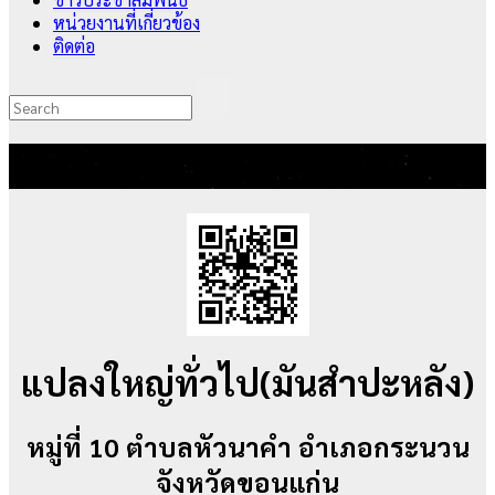
หน่วยงานที่เกี่ยวข้อง
ติดต่อ
0718
แปลงใหญ่ทั่วไป(มันสำปะหลัง)
หมู่ที่ 10 ตำบลหัวนาคำ อำเภอกระนวน
จังหวัดขอนแก่น