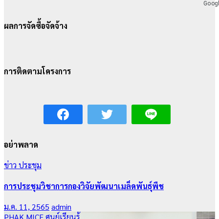
ผลการจัดซื้อจัดจ้าง
การติดตามโครงการ
อย่าพลาด
ข่าว
ประชุม
การประชุมวิชาการกองวิจัยพัฒนาเมล็ดพันธุ์พืช
ม.ค. 11, 2565
admin
PHAK MICE
ศูนย์เรียนรู้