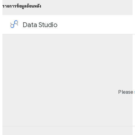
รายการข้อมูลย้อนหลัง