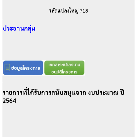
รหัสแปลงใหญ่ 718
ประธานกลุ่ม
รายการที่ได้รับการสนับสนุนจาก งบประมาณ ปี
2564