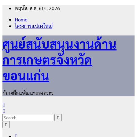
Skip
พฤหัส. ส.ค. 6th, 2026
to
Home
content
โครงการแปลงใหญ่
ศูนย์สนับสนุนงานด้าน
การเกษตรจังหวัด
ขอนแก่น
ขับเคลื่อนพัฒนาเกษตรกร