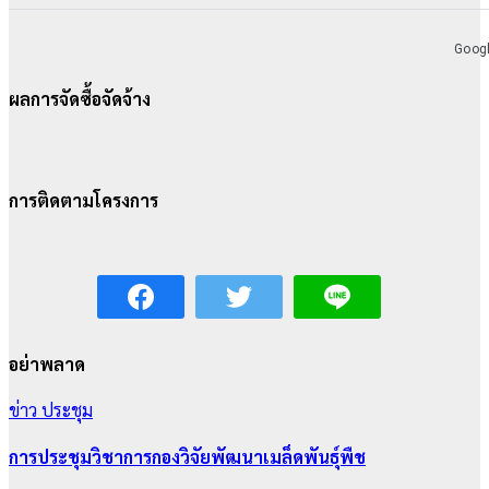
ผลการจัดซื้อจัดจ้าง
การติดตามโครงการ
อย่าพลาด
ข่าว
ประชุม
การประชุมวิชาการกองวิจัยพัฒนาเมล็ดพันธุ์พืช