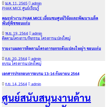
ม.ค. 11, 2565
admin
PHAK MICE
ศูนย์เรียนรู้
คณะทำงาน PHAK MICE เยี่ยมชมศูนย์วิจัยและพัฒนาเมล็ด
พันธุ์พืชขอนแก่น
พ.ย. 19, 2564
admin
ติดตามโครงการ/กิจกรรม
โครงการแปลงใหญ่
รายงานผลการติดตามโครงการยกระดับแปลงใหญ่ฯ ขอนแก่น
ก.ย. 20, 2564
admin
อบรม
โครงการแปลงใหญ่
เอกสารประกอบการอบรม 13-16 กันยายน 2564
ก.ย. 14, 2564
admin
ศูนย์สนับสนุนงานด้าน