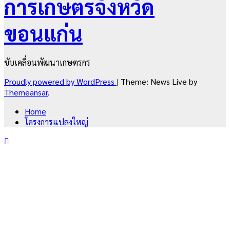
การเกษตรจังหวัด
ขอนแก่น
ขับเคลื่อนพัฒนาเกษตรกร
Proudly powered by WordPress
|
Theme: News Live by
Themeansar
.
Home
โครงการแปลงใหญ่