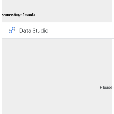
รายการข้อมูลย้อนหลัง