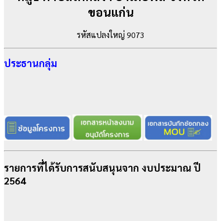
ขอนแก่น
รหัสแปลงใหญ่ 9073
ประธานกลุ่ม
รายการที่ได้รับการสนับสนุนจาก งบประมาณ ปี
2564