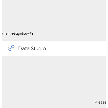
รายการข้อมูลย้อนหลัง