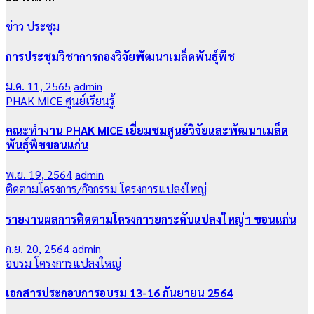
ข่าว
ประชุม
การประชุมวิชาการกองวิจัยพัฒนาเมล็ดพันธุ์พืช
ม.ค. 11, 2565
admin
PHAK MICE
ศูนย์เรียนรู้
คณะทำงาน PHAK MICE เยี่ยมชมศูนย์วิจัยและพัฒนาเมล็ด
พันธุ์พืชขอนแก่น
พ.ย. 19, 2564
admin
ติดตามโครงการ/กิจกรรม
โครงการแปลงใหญ่
รายงานผลการติดตามโครงการยกระดับแปลงใหญ่ฯ ขอนแก่น
ก.ย. 20, 2564
admin
อบรม
โครงการแปลงใหญ่
เอกสารประกอบการอบรม 13-16 กันยายน 2564