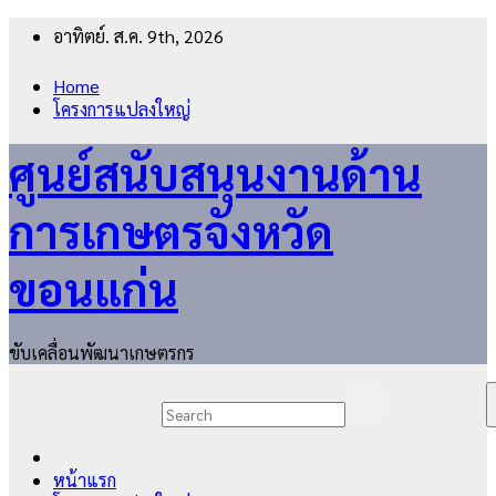
Skip
อาทิตย์. ส.ค. 9th, 2026
to
content
Home
โครงการแปลงใหญ่
ศูนย์สนับสนุนงานด้าน
การเกษตรจังหวัด
ขอนแก่น
ขับเคลื่อนพัฒนาเกษตรกร
หน้าแรก