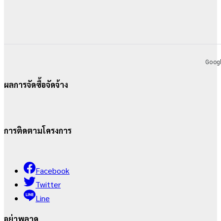
ผลการจัดซื้อจัดจ้าง
การติดตามโครงการ
Facebook
Twitter
Line
อย่าพลาด