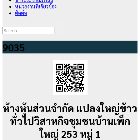
หน่วยงานที่เกี่ยวข้อง
ติดต่อ
9035
ห้างหุ้นส่วนจำกัด แปลงใหญ่ข้าว
ทั่วไปวิสาหกิจชุมชนบ้านเพ็ก
ใหญ่ 253 หมู่ 1