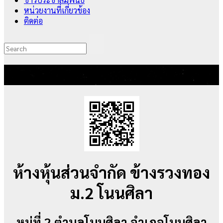
หน่วยงานที่เกี่ยวข้อง
ติดต่อ
6972
ห้างหุ้นส่วนจำกัด ข้างรวงทอง
ม.2 โนนศิลา
หมู่ที่ 2 ตำบลโนนศิลา อำเภอโนนศิลา