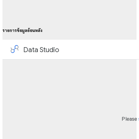
รายการข้อมูลย้อนหลัง