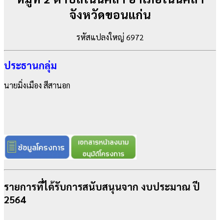
จังหวัดขอนแก่น
รหัสแปลงใหญ่ 6972
ประธานกลุ่ม
นายมิ่งเมือง สีสานอก
รายการที่ได้รับการสนับสนุนจาก งบประมาณ ปี
2564