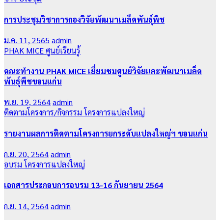
การประชุมวิชาการกองวิจัยพัฒนาเมล็ดพันธุ์พืช
ม.ค. 11, 2565
admin
PHAK MICE
ศูนย์เรียนรู้
คณะทำงาน PHAK MICE เยี่ยมชมศูนย์วิจัยและพัฒนาเมล็ด
พันธุ์พืชขอนแก่น
พ.ย. 19, 2564
admin
ติดตามโครงการ/กิจกรรม
โครงการแปลงใหญ่
รายงานผลการติดตามโครงการยกระดับแปลงใหญ่ฯ ขอนแก่น
ก.ย. 20, 2564
admin
อบรม
โครงการแปลงใหญ่
เอกสารประกอบการอบรม 13-16 กันยายน 2564
ก.ย. 14, 2564
admin