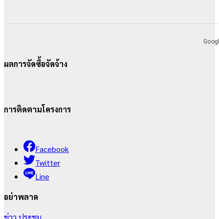
ผลการจัดซื้อจัดจ้าง
การติดตามโครงการ
Facebook
Twitter
Line
อย่าพลาด
ข่าว
ประชุม