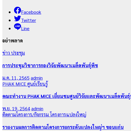
Facebook
Twitter
Line
อย่าพลาด
ข่าว
ประชุม
การประชุมวิชาการกองวิจัยพัฒนาเมล็ดพันธุ์พืช
ม.ค. 11, 2565
admin
PHAK MICE
ศูนย์เรียนรู้
คณะทำงาน PHAK MICE เยี่ยมชมศูนย์วิจัยและพัฒนาเมล็ดพันธุ
พ.ย. 19, 2564
admin
ติดตามโครงการ/กิจกรรม
โครงการแปลงใหญ่
รายงานผลการติดตามโครงการยกระดับแปลงใหญ่ฯ ขอนแก่น