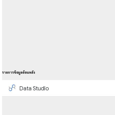
รายการข้อมูลย้อนหลัง