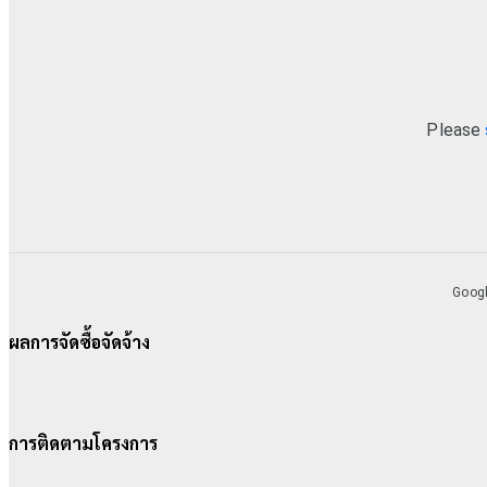
ผลการจัดซื้อจัดจ้าง
การติดตามโครงการ