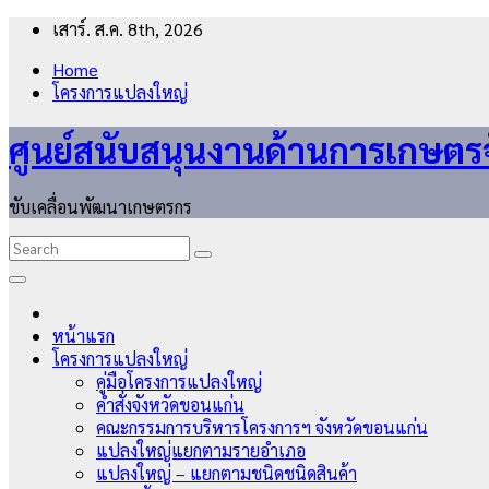
Skip
เสาร์. ส.ค. 8th, 2026
to
Home
content
โครงการแปลงใหญ่
ศูนย์สนับสนุนงานด้านการเกษตร
ขับเคลื่อนพัฒนาเกษตรกร
หน้าแรก
โครงการแปลงใหญ่
คู่มือโครงการแปลงใหญ่
คำสั่งจังหวัดขอนแก่น
คณะกรรมการบริหารโครงการฯ จังหวัดขอนแก่น
แปลงใหญ่แยกตามรายอำเภอ
แปลงใหญ่ – แยกตามชนิดชนิดสินค้า