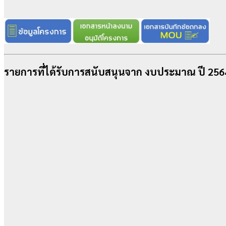
รายการที่ได้รับการสนับสนุนจาก งบประมาณ ปี 256