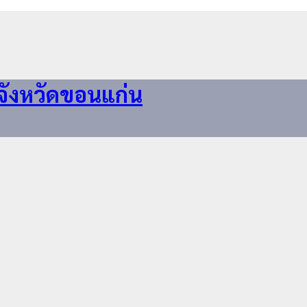
จังหวัดขอนแก่น