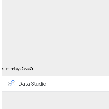
รายการข้อมูลย้อนหลัง