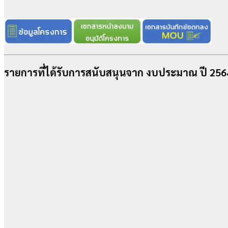
รายการที่ได้รับการสนับสนุนจาก งบประมาณ ปี 256