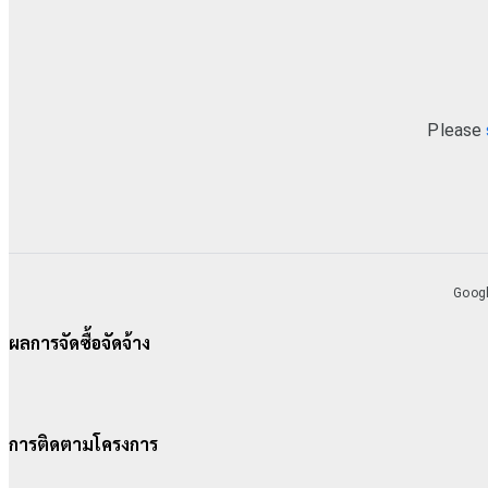
ผลการจัดซื้อจัดจ้าง
การติดตามโครงการ