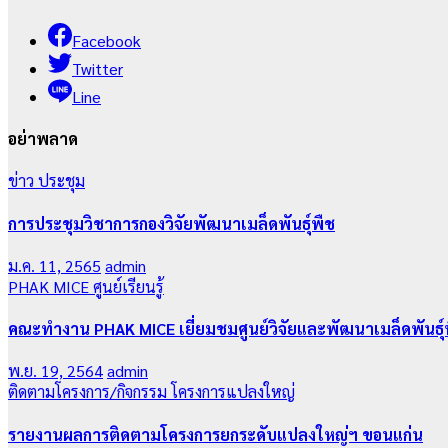
Facebook
Twitter
Line
อย่าพลาด
ข่าว
ประชุม
การประชุมวิชาการกองวิจัยพัฒนาเมล็ดพันธุ์พืช
ม.ค. 11, 2565
admin
PHAK MICE
ศูนย์เรียนรู้
คณะทำงาน PHAK MICE เยี่ยมชมศูนย์วิจัยและพัฒนาเมล็ดพันธุ
พ.ย. 19, 2564
admin
ติดตามโครงการ/กิจกรรม
โครงการแปลงใหญ่
รายงานผลการติดตามโครงการยกระดับแปลงใหญ่ฯ ขอนแก่น