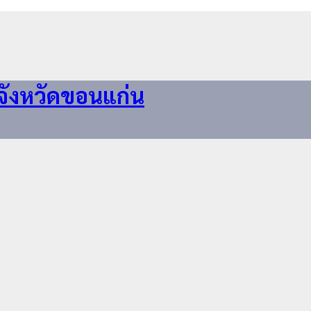
จังหวัดขอนแก่น