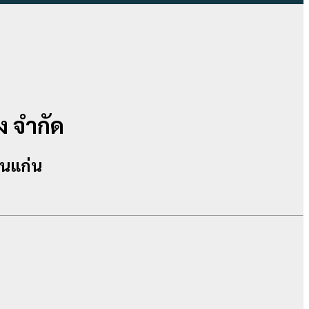
ง จำกัด
อนแก่น