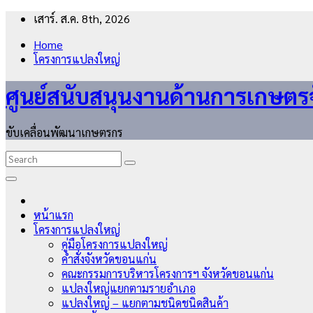
Skip
เสาร์. ส.ค. 8th, 2026
to
Home
content
โครงการแปลงใหญ่
ศูนย์สนับสนุนงานด้านการเกษตร
ขับเคลื่อนพัฒนาเกษตรกร
หน้าแรก
โครงการแปลงใหญ่
คู่มือโครงการแปลงใหญ่
คำสั่งจังหวัดขอนแก่น
คณะกรรมการบริหารโครงการฯ จังหวัดขอนแก่น
แปลงใหญ่แยกตามรายอำเภอ
แปลงใหญ่ – แยกตามชนิดชนิดสินค้า