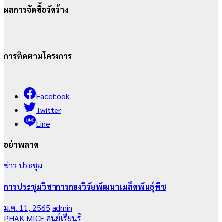
ผลการจัดซื้อจัดจ้าง
การติดตามโครงการ
Facebook
Twitter
Line
อย่าพลาด
ข่าว
ประชุม
การประชุมวิชาการกองวิจัยพัฒนาเมล็ดพันธุ์พืช
ม.ค. 11, 2565
admin
PHAK MICE
ศูนย์เรียนรู้