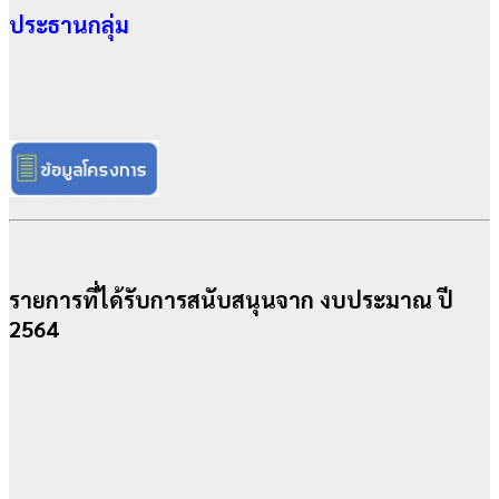
ประธานกลุ่ม
รายการที่ได้รับการสนับสนุนจาก งบประมาณ ปี
2564