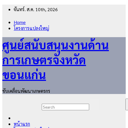
Skip
จันทร์. ส.ค. 10th, 2026
to
content
Home
โครงการแปลงใหญ่
ศูนย์สนับสนุนงานด้าน
การเกษตรจังหวัด
ขอนแก่น
ขับเคลื่อนพัฒนาเกษตรกร
หน้าแรก