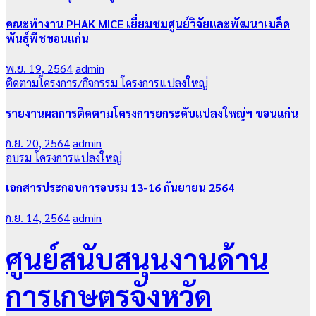
คณะทำงาน PHAK MICE เยี่ยมชมศูนย์วิจัยและพัฒนาเมล็ด
พันธุ์พืชขอนแก่น
พ.ย. 19, 2564
admin
ติดตามโครงการ/กิจกรรม
โครงการแปลงใหญ่
รายงานผลการติดตามโครงการยกระดับแปลงใหญ่ฯ ขอนแก่น
ก.ย. 20, 2564
admin
อบรม
โครงการแปลงใหญ่
เอกสารประกอบการอบรม 13-16 กันยายน 2564
ก.ย. 14, 2564
admin
ศูนย์สนับสนุนงานด้าน
การเกษตรจังหวัด