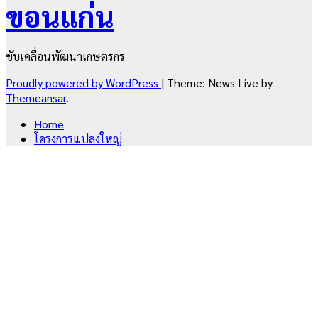
ขอนแก่น
ขับเคลื่อนพัฒนาเกษตรกร
Proudly powered by WordPress
|
Theme: News Live by
Themeansar
.
Home
โครงการแปลงใหญ่