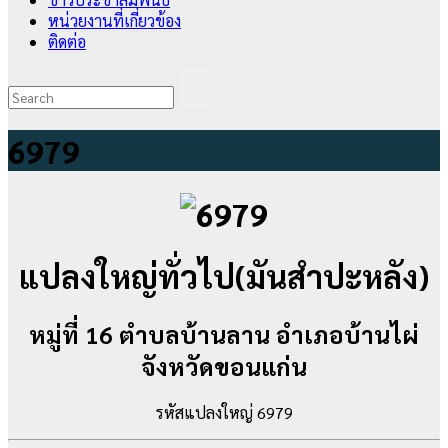
หน่วยงานที่เกี่ยวข้อง
ติดต่อ
6979
แปลงใหญ่ทั่วไป(มันสำปะหลัง)
หมู่ที่ 16 ตำบลบ้านลาน อำเภอบ้านไผ่
จังหวัดขอนแก่น
รหัสแปลงใหญ่ 6979