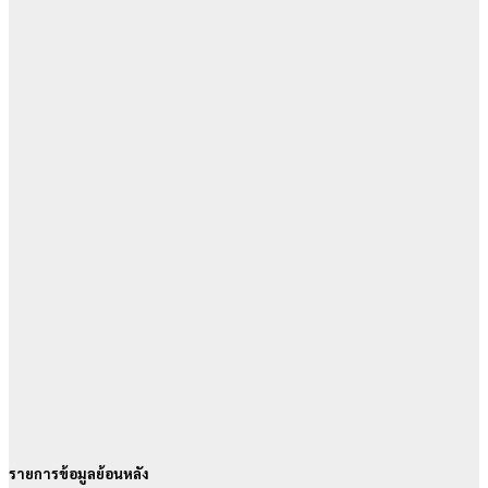
รายการข้อมูลย้อนหลัง